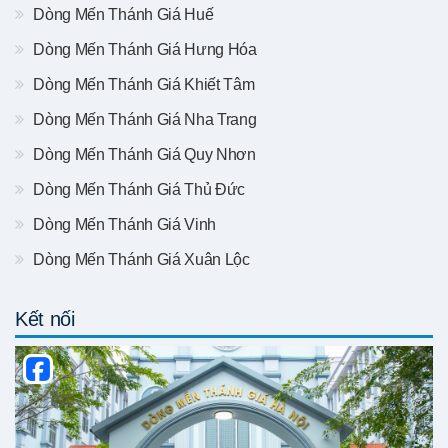
Dòng Mến Thánh Giá Huế
Dòng Mến Thánh Giá Hưng Hóa
Dòng Mến Thánh Giá Khiết Tâm
Dòng Mến Thánh Giá Nha Trang
Dòng Mến Thánh Giá Quy Nhơn
Dòng Mến Thánh Giá Thủ Đức
Dòng Mến Thánh Giá Vinh
Dòng Mến Thánh Giá Xuân Lộc
Kết nối