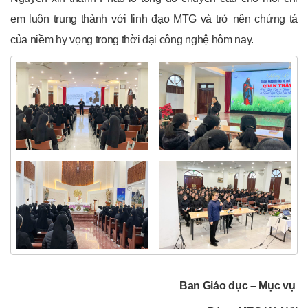
em luôn trung thành với linh đạo MTG và trở nên chứng tá
của niềm hy vọng trong thời đại công nghệ hôm nay.
Ban Giáo dục – Mục vụ