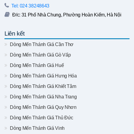
Tel: 024 38248643
Đ/c: 31 Phố Nhà Chung, Phường Hoàn Kiếm, Hà Nội
Liên kết
Dòng Mến Thánh Giá Cần Thơ
Dòng Mến Thánh Giá Gò Vấp
Dòng Mến Thánh Giá Huế
Dòng Mến Thánh Giá Hưng Hóa
Dòng Mến Thánh Giá Khiết Tâm
Dòng Mến Thánh Giá Nha Trang
Dòng Mến Thánh Giá Quy Nhơn
Dòng Mến Thánh Giá Thủ Đức
Dòng Mến Thánh Giá Vinh