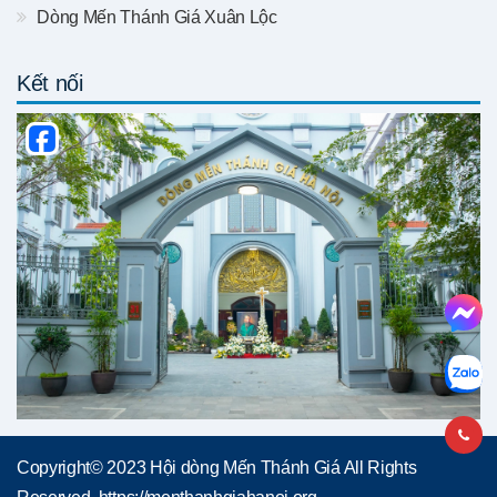
Dòng Mến Thánh Giá Xuân Lộc
Kết nối
Copyright© 2023 Hội dòng Mến Thánh Giá All Rights