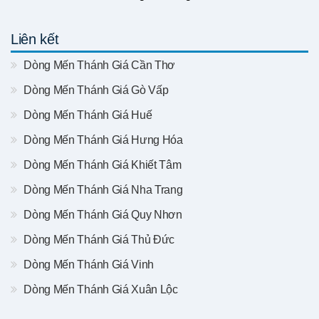
Liên kết
Dòng Mến Thánh Giá Cần Thơ
Dòng Mến Thánh Giá Gò Vấp
Dòng Mến Thánh Giá Huế
Dòng Mến Thánh Giá Hưng Hóa
Dòng Mến Thánh Giá Khiết Tâm
Dòng Mến Thánh Giá Nha Trang
Dòng Mến Thánh Giá Quy Nhơn
Dòng Mến Thánh Giá Thủ Đức
Dòng Mến Thánh Giá Vinh
Dòng Mến Thánh Giá Xuân Lộc