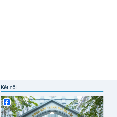
Kết nối