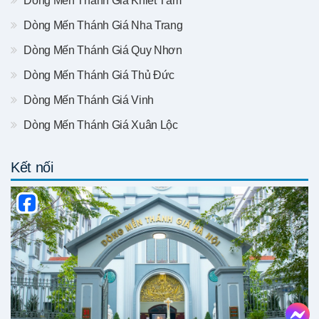
Dòng Mến Thánh Giá Khiết Tâm
Dòng Mến Thánh Giá Nha Trang
Dòng Mến Thánh Giá Quy Nhơn
Dòng Mến Thánh Giá Thủ Đức
Dòng Mến Thánh Giá Vinh
Dòng Mến Thánh Giá Xuân Lộc
Kết nối