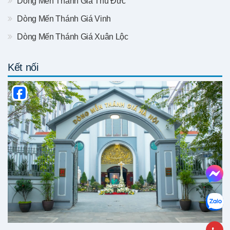
Dòng Mến Thánh Giá Thủ Đức
Dòng Mến Thánh Giá Vinh
Dòng Mến Thánh Giá Xuân Lộc
Kết nối