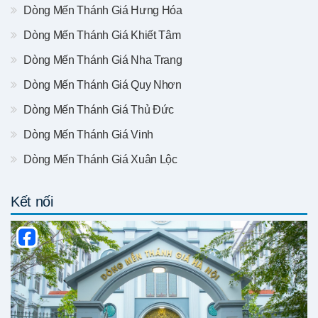
Dòng Mến Thánh Giá Hưng Hóa
Dòng Mến Thánh Giá Khiết Tâm
Dòng Mến Thánh Giá Nha Trang
Dòng Mến Thánh Giá Quy Nhơn
Dòng Mến Thánh Giá Thủ Đức
Dòng Mến Thánh Giá Vinh
Dòng Mến Thánh Giá Xuân Lộc
Kết nối