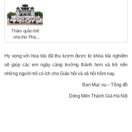
Thăm quần thể
nhà thờ Phát
Diệm
Hy vọng với hoa trái đã thu lượm được từ khóa trải nghiệm
sẽ giúp các em ngày càng trưởng thành hơn và trở nên
những người trẻ có ích cho Giáo hội và xã hội hôm nay.
Ban Mục vụ – Tông đồ
Dòng Mến Thánh Giá Hà Nội