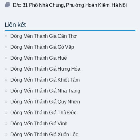
Đ/c: 31 Phố Nhà Chung, Phường Hoàn Kiếm, Hà Nội
Liên kết
Dòng Mến Thánh Giá Cần Thơ
Dòng Mến Thánh Giá Gò Vấp
Dòng Mến Thánh Giá Huế
Dòng Mến Thánh Giá Hưng Hóa
Dòng Mến Thánh Giá Khiết Tâm
Dòng Mến Thánh Giá Nha Trang
Dòng Mến Thánh Giá Quy Nhơn
Dòng Mến Thánh Giá Thủ Đức
Dòng Mến Thánh Giá Vinh
Dòng Mến Thánh Giá Xuân Lộc