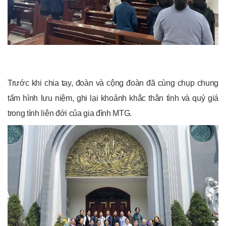
Trước khi chia tay, đoàn và cộng đoàn đã cùng chụp chung
tấm hình lưu niệm, ghi lại khoảnh khắc thân tình và quý giá
trong tình liên đới của gia đình MTG.