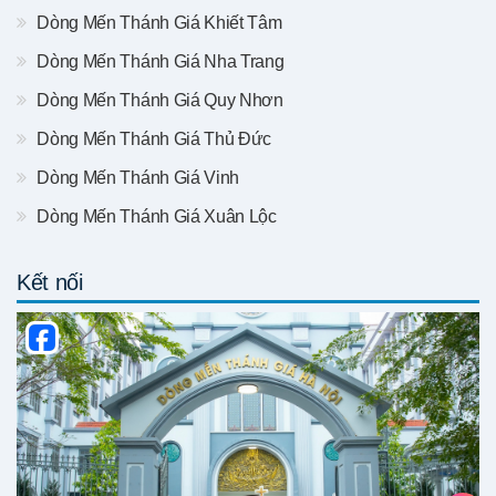
Dòng Mến Thánh Giá Khiết Tâm
Dòng Mến Thánh Giá Nha Trang
Dòng Mến Thánh Giá Quy Nhơn
Dòng Mến Thánh Giá Thủ Đức
Dòng Mến Thánh Giá Vinh
Dòng Mến Thánh Giá Xuân Lộc
Kết nối