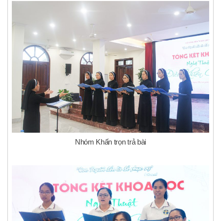
Nhóm Khấn trọn trả bài