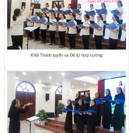
Khối Thanh tuyển và Đệ tử hợp xướng