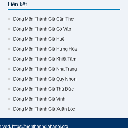
Liên kết
Dòng Mến Thánh Giá Cần Thơ
Dòng Mến Thánh Giá Gò Vấp
Dòng Mến Thánh Giá Huế
Dòng Mến Thánh Giá Hưng Hóa
Dòng Mến Thánh Giá Khiết Tâm
Dòng Mến Thánh Giá Nha Trang
Dòng Mến Thánh Giá Quy Nhơn
Dòng Mến Thánh Giá Thủ Đức
Dòng Mến Thánh Giá Vinh
Dòng Mến Thánh Giá Xuân Lộc
rved, https://menthanhgiahanoi.org