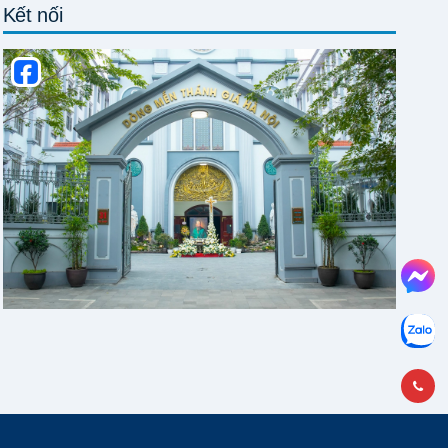
Kết nối