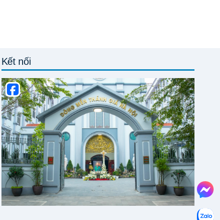
Kết nối