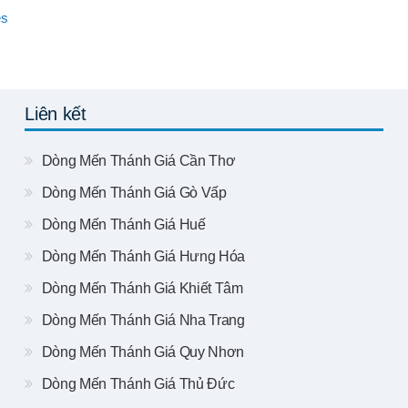
es
Liên kết
Dòng Mến Thánh Giá Cần Thơ
Dòng Mến Thánh Giá Gò Vấp
Dòng Mến Thánh Giá Huế
Dòng Mến Thánh Giá Hưng Hóa
Dòng Mến Thánh Giá Khiết Tâm
Dòng Mến Thánh Giá Nha Trang
Dòng Mến Thánh Giá Quy Nhơn
Dòng Mến Thánh Giá Thủ Đức