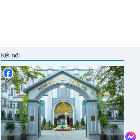
Kết nối