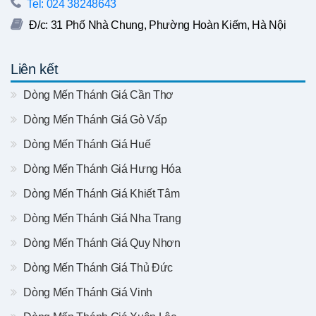
Tel: 024 38248643
Đ/c: 31 Phố Nhà Chung, Phường Hoàn Kiếm, Hà Nội
Liên kết
Dòng Mến Thánh Giá Cần Thơ
Dòng Mến Thánh Giá Gò Vấp
Dòng Mến Thánh Giá Huế
Dòng Mến Thánh Giá Hưng Hóa
Dòng Mến Thánh Giá Khiết Tâm
Dòng Mến Thánh Giá Nha Trang
Dòng Mến Thánh Giá Quy Nhơn
Dòng Mến Thánh Giá Thủ Đức
Dòng Mến Thánh Giá Vinh