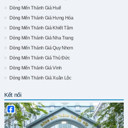
Dòng Mến Thánh Giá Huế
Dòng Mến Thánh Giá Hưng Hóa
Dòng Mến Thánh Giá Khiết Tâm
Dòng Mến Thánh Giá Nha Trang
Dòng Mến Thánh Giá Quy Nhơn
Dòng Mến Thánh Giá Thủ Đức
Dòng Mến Thánh Giá Vinh
Dòng Mến Thánh Giá Xuân Lộc
Kết nối