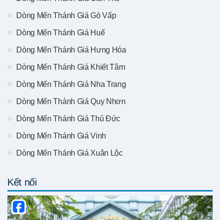
Dòng Mến Thánh Giá Gò Vấp
Dòng Mến Thánh Giá Huế
Dòng Mến Thánh Giá Hưng Hóa
Dòng Mến Thánh Giá Khiết Tâm
Dòng Mến Thánh Giá Nha Trang
Dòng Mến Thánh Giá Quy Nhơn
Dòng Mến Thánh Giá Thủ Đức
Dòng Mến Thánh Giá Vinh
Dòng Mến Thánh Giá Xuân Lộc
Kết nối