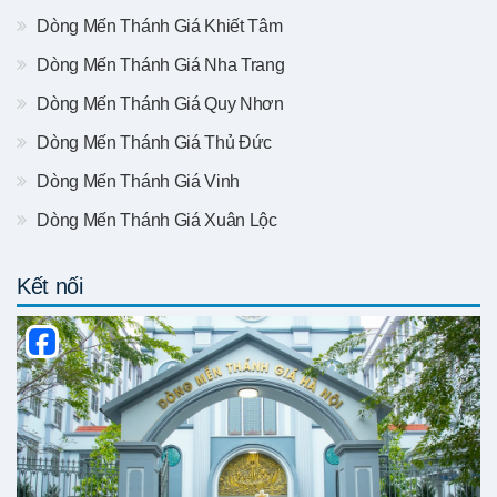
Dòng Mến Thánh Giá Khiết Tâm
Dòng Mến Thánh Giá Nha Trang
Dòng Mến Thánh Giá Quy Nhơn
Dòng Mến Thánh Giá Thủ Đức
Dòng Mến Thánh Giá Vinh
Dòng Mến Thánh Giá Xuân Lộc
Kết nối