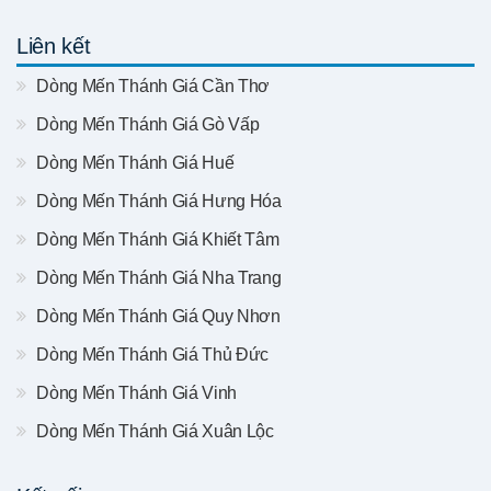
Liên kết
Dòng Mến Thánh Giá Cần Thơ
Dòng Mến Thánh Giá Gò Vấp
Dòng Mến Thánh Giá Huế
Dòng Mến Thánh Giá Hưng Hóa
Dòng Mến Thánh Giá Khiết Tâm
Dòng Mến Thánh Giá Nha Trang
Dòng Mến Thánh Giá Quy Nhơn
Dòng Mến Thánh Giá Thủ Đức
Dòng Mến Thánh Giá Vinh
Dòng Mến Thánh Giá Xuân Lộc