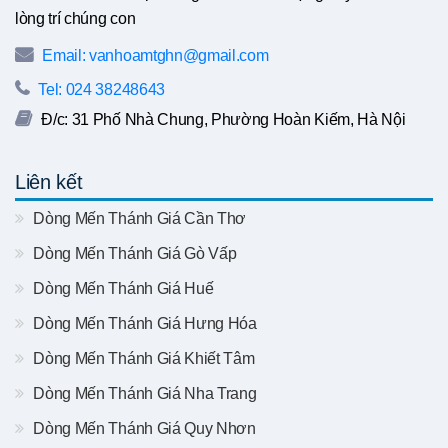
lòng trí chúng con
Email: vanhoamtghn@gmail.com
Tel: 024 38248643
Đ/c: 31 Phố Nhà Chung, Phường Hoàn Kiếm, Hà Nội
Liên kết
Dòng Mến Thánh Giá Cần Thơ
Dòng Mến Thánh Giá Gò Vấp
Dòng Mến Thánh Giá Huế
Dòng Mến Thánh Giá Hưng Hóa
Dòng Mến Thánh Giá Khiết Tâm
Dòng Mến Thánh Giá Nha Trang
Dòng Mến Thánh Giá Quy Nhơn