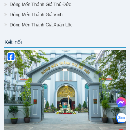
Dòng Mến Thánh Giá Thủ Đức
Dòng Mến Thánh Giá Vinh
Dòng Mến Thánh Giá Xuân Lộc
Kết nối