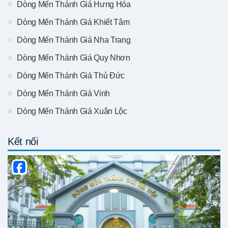
Dòng Mến Thánh Giá Hưng Hóa
Dòng Mến Thánh Giá Khiết Tâm
Dòng Mến Thánh Giá Nha Trang
Dòng Mến Thánh Giá Quy Nhơn
Dòng Mến Thánh Giá Thủ Đức
Dòng Mến Thánh Giá Vinh
Dòng Mến Thánh Giá Xuân Lộc
Kết nối