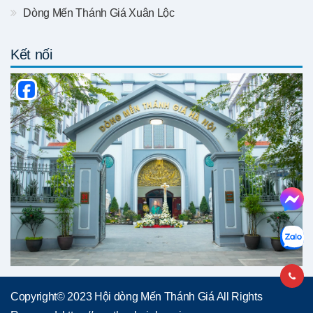
Dòng Mến Thánh Giá Xuân Lộc
Kết nối
Copyright© 2023 Hội dòng Mến Thánh Giá All Rights