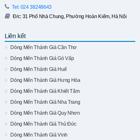
Tel: 024 38248643
Đ/c: 31 Phố Nhà Chung, Phường Hoàn Kiếm, Hà Nội
Liên kết
Dòng Mến Thánh Giá Cần Thơ
Dòng Mến Thánh Giá Gò Vấp
Dòng Mến Thánh Giá Huế
Dòng Mến Thánh Giá Hưng Hóa
Dòng Mến Thánh Giá Khiết Tâm
Dòng Mến Thánh Giá Nha Trang
Dòng Mến Thánh Giá Quy Nhơn
Dòng Mến Thánh Giá Thủ Đức
Dòng Mến Thánh Giá Vinh