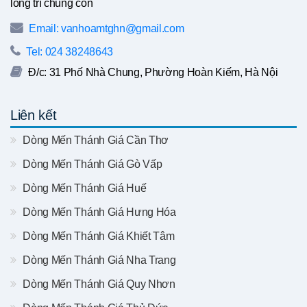
lòng trí chúng con
Email: vanhoamtghn@gmail.com
Tel: 024 38248643
Đ/c: 31 Phố Nhà Chung, Phường Hoàn Kiếm, Hà Nội
Liên kết
Dòng Mến Thánh Giá Cần Thơ
Dòng Mến Thánh Giá Gò Vấp
Dòng Mến Thánh Giá Huế
Dòng Mến Thánh Giá Hưng Hóa
Dòng Mến Thánh Giá Khiết Tâm
Dòng Mến Thánh Giá Nha Trang
Dòng Mến Thánh Giá Quy Nhơn