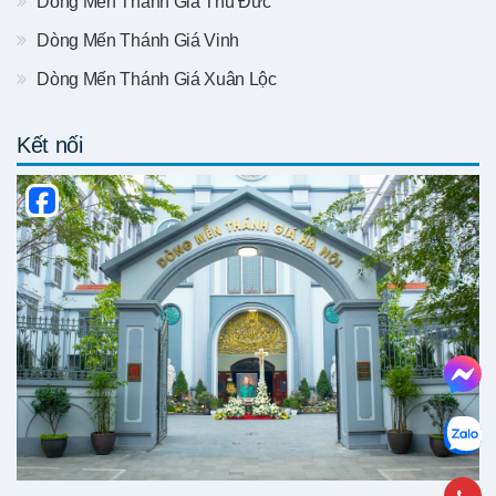
Dòng Mến Thánh Giá Thủ Đức
Dòng Mến Thánh Giá Vinh
Dòng Mến Thánh Giá Xuân Lộc
Kết nối