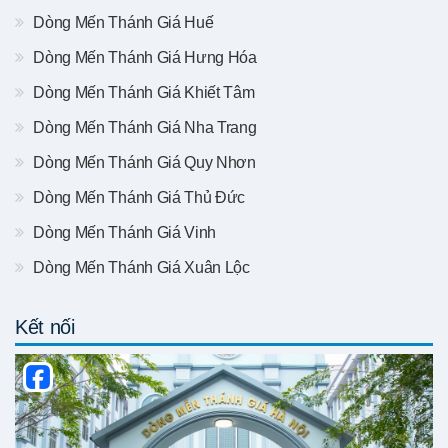
Dòng Mến Thánh Giá Huế
Dòng Mến Thánh Giá Hưng Hóa
Dòng Mến Thánh Giá Khiết Tâm
Dòng Mến Thánh Giá Nha Trang
Dòng Mến Thánh Giá Quy Nhơn
Dòng Mến Thánh Giá Thủ Đức
Dòng Mến Thánh Giá Vinh
Dòng Mến Thánh Giá Xuân Lộc
Kết nối