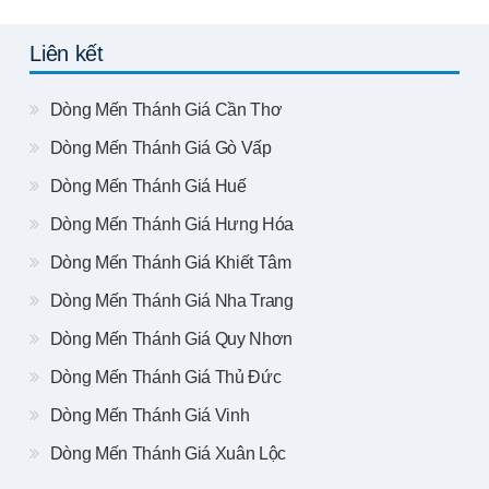
Liên kết
Dòng Mến Thánh Giá Cần Thơ
Dòng Mến Thánh Giá Gò Vấp
Dòng Mến Thánh Giá Huế
Dòng Mến Thánh Giá Hưng Hóa
Dòng Mến Thánh Giá Khiết Tâm
Dòng Mến Thánh Giá Nha Trang
Dòng Mến Thánh Giá Quy Nhơn
Dòng Mến Thánh Giá Thủ Đức
Dòng Mến Thánh Giá Vinh
Dòng Mến Thánh Giá Xuân Lộc