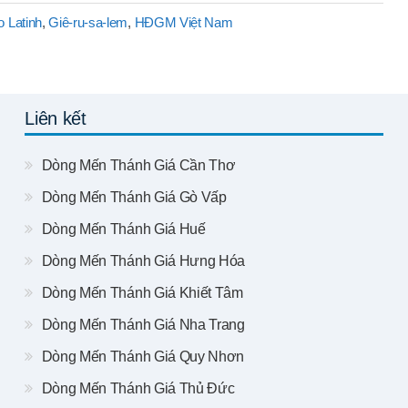
 Latinh
,
Giê-ru-sa-lem
,
HĐGM Việt Nam
Liên kết
Dòng Mến Thánh Giá Cần Thơ
Dòng Mến Thánh Giá Gò Vấp
Dòng Mến Thánh Giá Huế
Dòng Mến Thánh Giá Hưng Hóa
Dòng Mến Thánh Giá Khiết Tâm
Dòng Mến Thánh Giá Nha Trang
Dòng Mến Thánh Giá Quy Nhơn
Dòng Mến Thánh Giá Thủ Đức