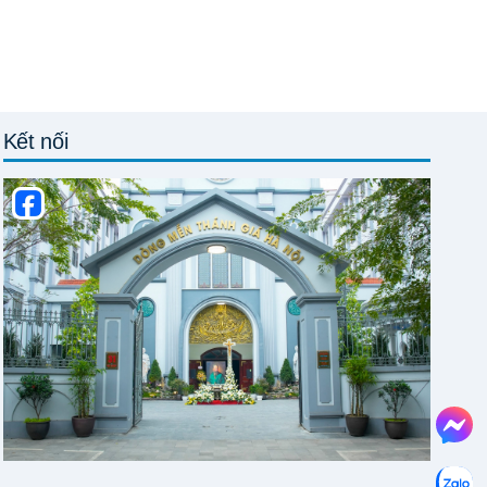
Kết nối