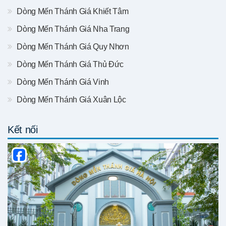
Dòng Mến Thánh Giá Khiết Tâm
Dòng Mến Thánh Giá Nha Trang
Dòng Mến Thánh Giá Quy Nhơn
Dòng Mến Thánh Giá Thủ Đức
Dòng Mến Thánh Giá Vinh
Dòng Mến Thánh Giá Xuân Lộc
Kết nối