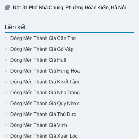
Đ/c: 31 Phố Nhà Chung, Phường Hoàn Kiếm, Hà Nội
Liên kết
Dòng Mến Thánh Giá Cần Thơ
Dòng Mến Thánh Giá Gò Vấp
Dòng Mến Thánh Giá Huế
Dòng Mến Thánh Giá Hưng Hóa
Dòng Mến Thánh Giá Khiết Tâm
Dòng Mến Thánh Giá Nha Trang
Dòng Mến Thánh Giá Quy Nhơn
Dòng Mến Thánh Giá Thủ Đức
Dòng Mến Thánh Giá Vinh
Dòng Mến Thánh Giá Xuân Lộc