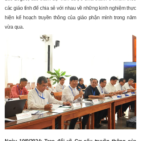
các giáo tỉnh để chia sẻ với nhau về những kinh nghiệm thực
hiện kế hoạch truyền thông của giáo phận mình trong năm
vừa qua.