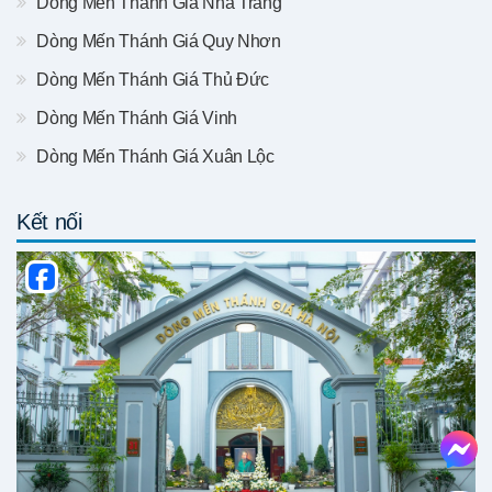
Dòng Mến Thánh Giá Nha Trang
Dòng Mến Thánh Giá Quy Nhơn
Dòng Mến Thánh Giá Thủ Đức
Dòng Mến Thánh Giá Vinh
Dòng Mến Thánh Giá Xuân Lộc
Kết nối