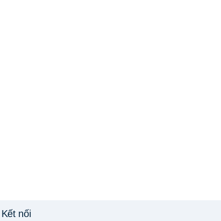
Kết nối