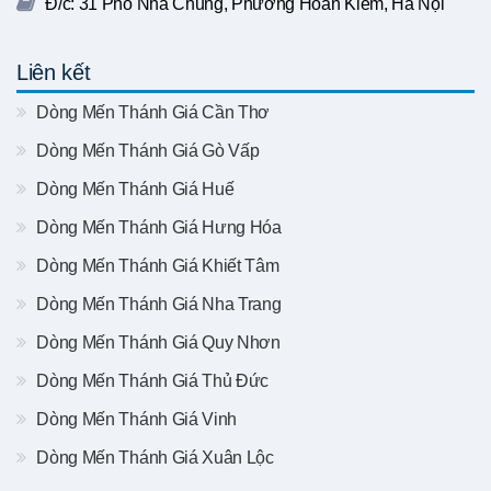
Đ/c: 31 Phố Nhà Chung, Phường Hoàn Kiếm, Hà Nội
Liên kết
Dòng Mến Thánh Giá Cần Thơ
Dòng Mến Thánh Giá Gò Vấp
Dòng Mến Thánh Giá Huế
Dòng Mến Thánh Giá Hưng Hóa
Dòng Mến Thánh Giá Khiết Tâm
Dòng Mến Thánh Giá Nha Trang
Dòng Mến Thánh Giá Quy Nhơn
Dòng Mến Thánh Giá Thủ Đức
Dòng Mến Thánh Giá Vinh
Dòng Mến Thánh Giá Xuân Lộc