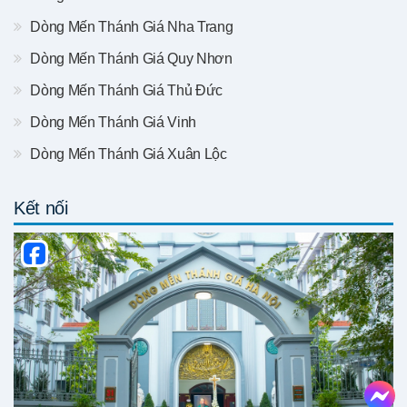
Dòng Mến Thánh Giá Nha Trang
Dòng Mến Thánh Giá Quy Nhơn
Dòng Mến Thánh Giá Thủ Đức
Dòng Mến Thánh Giá Vinh
Dòng Mến Thánh Giá Xuân Lộc
Kết nối