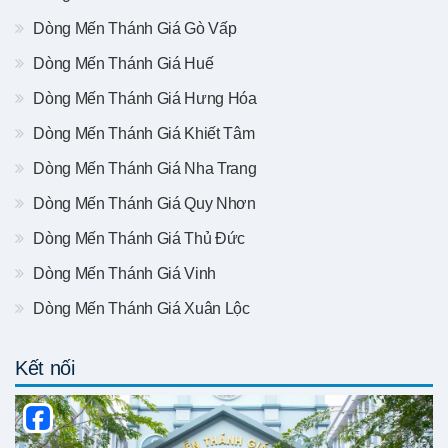
Dòng Mến Thánh Giá Gò Vấp
Dòng Mến Thánh Giá Huế
Dòng Mến Thánh Giá Hưng Hóa
Dòng Mến Thánh Giá Khiết Tâm
Dòng Mến Thánh Giá Nha Trang
Dòng Mến Thánh Giá Quy Nhơn
Dòng Mến Thánh Giá Thủ Đức
Dòng Mến Thánh Giá Vinh
Dòng Mến Thánh Giá Xuân Lộc
Kết nối