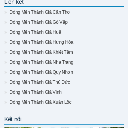
Liên kết
Dòng Mến Thánh Giá Cần Thơ
Dòng Mến Thánh Giá Gò Vấp
Dòng Mến Thánh Giá Huế
Dòng Mến Thánh Giá Hưng Hóa
Dòng Mến Thánh Giá Khiết Tâm
Dòng Mến Thánh Giá Nha Trang
Dòng Mến Thánh Giá Quy Nhơn
Dòng Mến Thánh Giá Thủ Đức
Dòng Mến Thánh Giá Vinh
Dòng Mến Thánh Giá Xuân Lộc
Kết nối