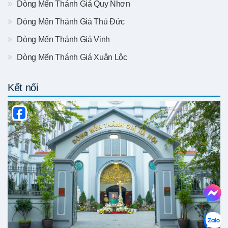
Dòng Mến Thánh Giá Quy Nhơn
Dòng Mến Thánh Giá Thủ Đức
Dòng Mến Thánh Giá Vinh
Dòng Mến Thánh Giá Xuân Lộc
Kết nối