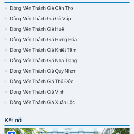
Dòng Mến Thánh Giá Cần Thơ
Dòng Mến Thánh Giá Gò Vấp
Dòng Mến Thánh Giá Huế
Dòng Mến Thánh Giá Hưng Hóa
Dòng Mến Thánh Giá Khiết Tâm
Dòng Mến Thánh Giá Nha Trang
Dòng Mến Thánh Giá Quy Nhơn
Dòng Mến Thánh Giá Thủ Đức
Dòng Mến Thánh Giá Vinh
Dòng Mến Thánh Giá Xuân Lộc
Kết nối