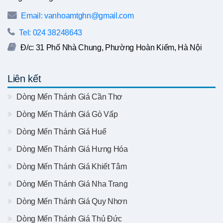
Email: vanhoamtghn@gmail.com
Tel: 024 38248643
Đ/c: 31 Phố Nhà Chung, Phường Hoàn Kiếm, Hà Nội
Liên kết
Dòng Mến Thánh Giá Cần Thơ
Dòng Mến Thánh Giá Gò Vấp
Dòng Mến Thánh Giá Huế
Dòng Mến Thánh Giá Hưng Hóa
Dòng Mến Thánh Giá Khiết Tâm
Dòng Mến Thánh Giá Nha Trang
Dòng Mến Thánh Giá Quy Nhơn
Dòng Mến Thánh Giá Thủ Đức