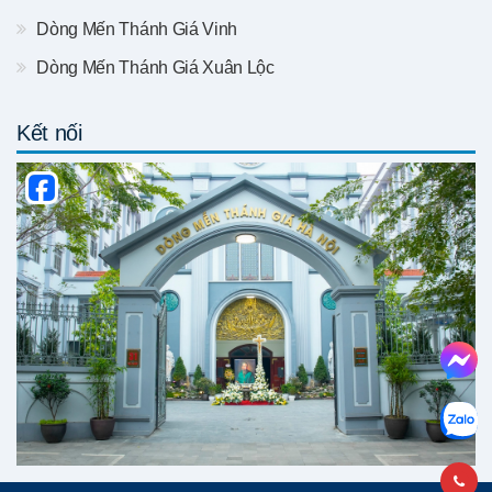
Dòng Mến Thánh Giá Vinh
Dòng Mến Thánh Giá Xuân Lộc
Kết nối