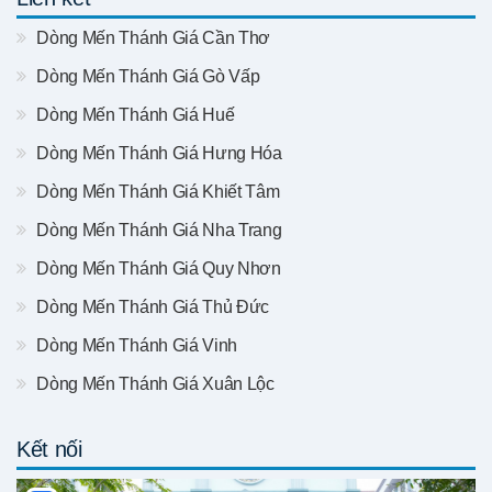
Dòng Mến Thánh Giá Cần Thơ
Dòng Mến Thánh Giá Gò Vấp
Dòng Mến Thánh Giá Huế
Dòng Mến Thánh Giá Hưng Hóa
Dòng Mến Thánh Giá Khiết Tâm
Dòng Mến Thánh Giá Nha Trang
Dòng Mến Thánh Giá Quy Nhơn
Dòng Mến Thánh Giá Thủ Đức
Dòng Mến Thánh Giá Vinh
Dòng Mến Thánh Giá Xuân Lộc
Kết nối