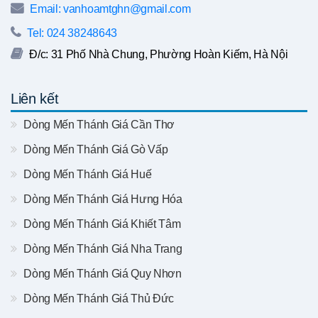
Email: vanhoamtghn@gmail.com
Tel: 024 38248643
Đ/c: 31 Phố Nhà Chung, Phường Hoàn Kiếm, Hà Nội
Liên kết
Dòng Mến Thánh Giá Cần Thơ
Dòng Mến Thánh Giá Gò Vấp
Dòng Mến Thánh Giá Huế
Dòng Mến Thánh Giá Hưng Hóa
Dòng Mến Thánh Giá Khiết Tâm
Dòng Mến Thánh Giá Nha Trang
Dòng Mến Thánh Giá Quy Nhơn
Dòng Mến Thánh Giá Thủ Đức