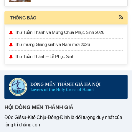
THÔNG BÁO
Thư Tuần Thánh và Mừng Chúa Phục Sinh 2026
Thư mừng Giáng sinh và Năm mới 2026
Thư Tuần Thánh – Lễ Phục Sinh
HỘI DÒNG MẾN THÁNH GIÁ
Đức Giêsu-Kitô Chịu-Đóng-Đinh là đối tượng duy nhất của
lòng trí chúng con