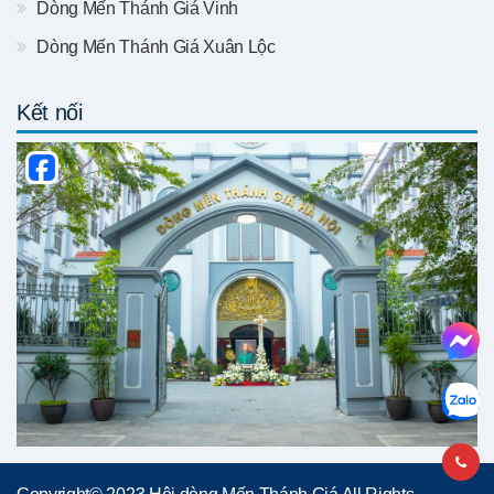
Dòng Mến Thánh Giá Vinh
Dòng Mến Thánh Giá Xuân Lộc
Kết nối