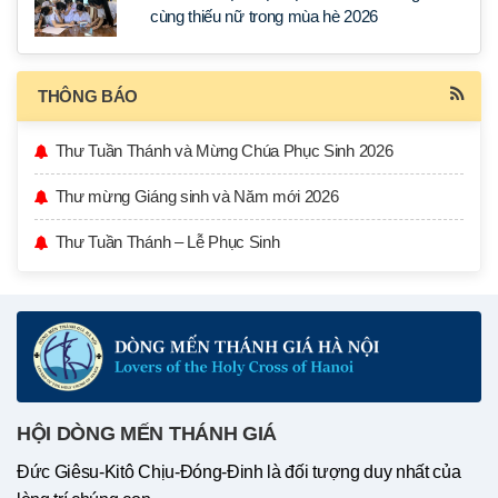
cùng thiếu nữ trong mùa hè 2026
THÔNG BÁO
Thư Tuần Thánh và Mừng Chúa Phục Sinh 2026
Thư mừng Giáng sinh và Năm mới 2026
Thư Tuần Thánh – Lễ Phục Sinh
HỘI DÒNG MẾN THÁNH GIÁ
Đức Giêsu-Kitô Chịu-Đóng-Đinh là đối tượng duy nhất của