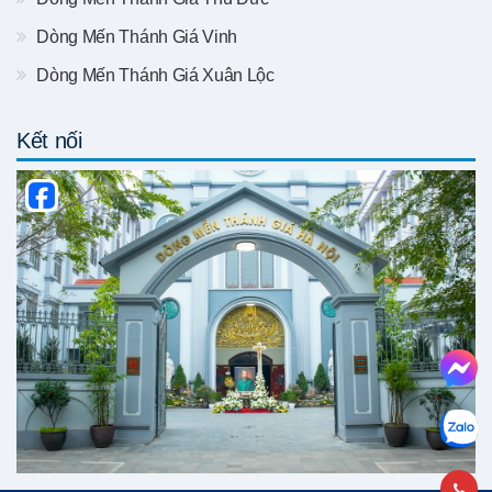
Dòng Mến Thánh Giá Vinh
Dòng Mến Thánh Giá Xuân Lộc
Kết nối