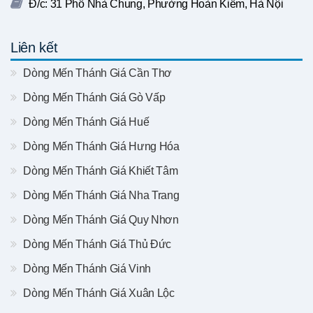
Đ/c: 31 Phố Nhà Chung, Phường Hoàn Kiếm, Hà Nội
Liên kết
Dòng Mến Thánh Giá Cần Thơ
Dòng Mến Thánh Giá Gò Vấp
Dòng Mến Thánh Giá Huế
Dòng Mến Thánh Giá Hưng Hóa
Dòng Mến Thánh Giá Khiết Tâm
Dòng Mến Thánh Giá Nha Trang
Dòng Mến Thánh Giá Quy Nhơn
Dòng Mến Thánh Giá Thủ Đức
Dòng Mến Thánh Giá Vinh
Dòng Mến Thánh Giá Xuân Lộc