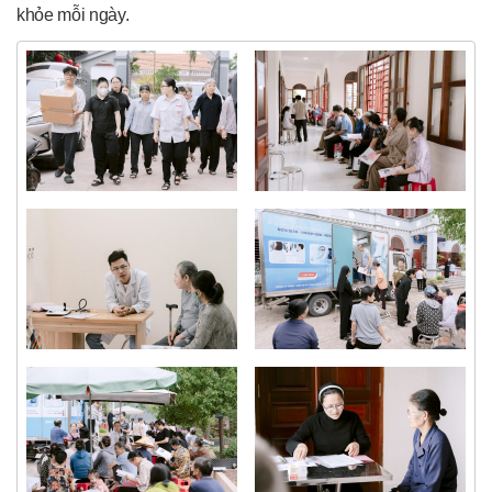
khỏe mỗi ngày.