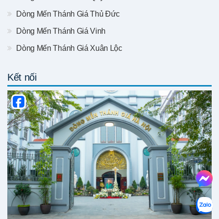
Dòng Mến Thánh Giá Thủ Đức
Dòng Mến Thánh Giá Vinh
Dòng Mến Thánh Giá Xuân Lộc
Kết nối