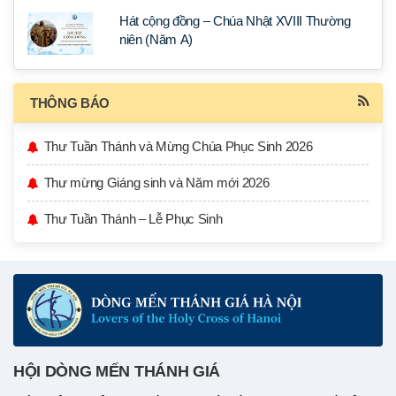
Hát cộng đồng – Chúa Nhật XVIII Thường
niên (Năm A)
THÔNG BÁO
Thư Tuần Thánh và Mừng Chúa Phục Sinh 2026
Thư mừng Giáng sinh và Năm mới 2026
Thư Tuần Thánh – Lễ Phục Sinh
HỘI DÒNG MẾN THÁNH GIÁ