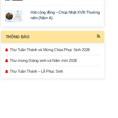
Hát cộng đồng – Chúa Nhật XVIII Thường
niên (Năm A)
THÔNG BÁO
Thư Tuần Thánh và Mừng Chúa Phục Sinh 2026
Thư mừng Giáng sinh và Năm mới 2026
Thư Tuần Thánh – Lễ Phục Sinh