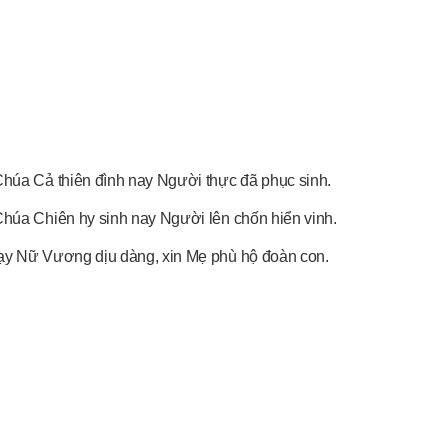
Chúa Cả thiên đình nay Người thực đã phục sinh.
Chúa Chiên hy sinh nay Người lên chốn hiển vinh.
Lạy Nữ Vương dịu dàng, xin Mẹ phù hộ đoàn con.