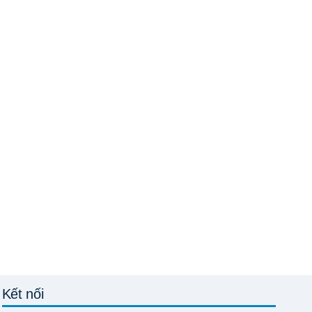
Kết nối