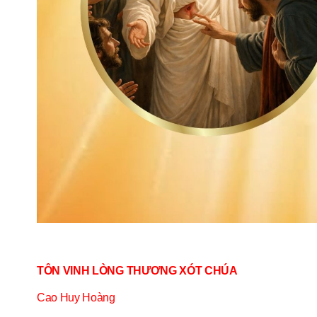
TÔN VINH LÒNG THƯƠNG XÓT CHÚA
Cao Huy Hoàng