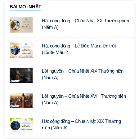
BÀI MỚI NHẤT
Hát cộng đồng – Chúa Nhật XX Thường niên
(Năm A)
Hát cộng đồng – Lễ Đức Maria lên trời
(15/8)- Mẫu 2
Lời nguyện – Chúa Nhật XIX Thường niên
(Năm A)
Lời nguyện – Chúa Nhật XVIII Thường niên
(Năm A)
Hát cộng đồng – Chúa Nhật XIX Thường
niên (Năm A)