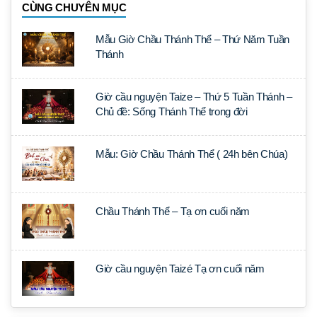
CÙNG CHUYÊN MỤC
Mẫu Giờ Chầu Thánh Thể – Thứ Năm Tuần
Thánh
Giờ cầu nguyện Taize – Thứ 5 Tuần Thánh –
Chủ đề: Sống Thánh Thể trong đời
Mẫu: Giờ Chầu Thánh Thể ( 24h bên Chúa)
Chầu Thánh Thể – Tạ ơn cuối năm
Giờ cầu nguyện Taizé Tạ ơn cuối năm