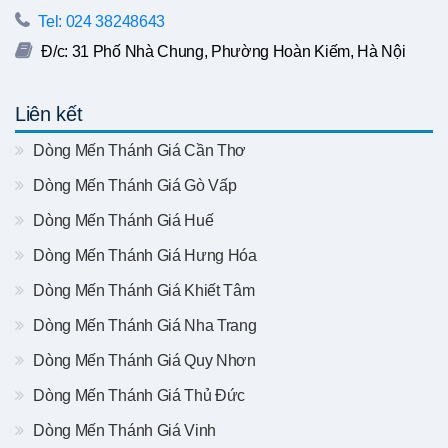
Tel: 024 38248643
Đ/c: 31 Phố Nhà Chung, Phường Hoàn Kiếm, Hà Nội
Liên kết
Dòng Mến Thánh Giá Cần Thơ
Dòng Mến Thánh Giá Gò Vấp
Dòng Mến Thánh Giá Huế
Dòng Mến Thánh Giá Hưng Hóa
Dòng Mến Thánh Giá Khiết Tâm
Dòng Mến Thánh Giá Nha Trang
Dòng Mến Thánh Giá Quy Nhơn
Dòng Mến Thánh Giá Thủ Đức
Dòng Mến Thánh Giá Vinh