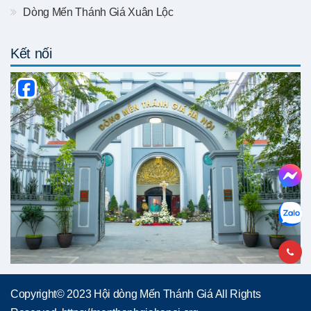
Dòng Mến Thánh Giá Xuân Lộc
Kết nối
Copyright© 2023 Hội dòng Mến Thánh Giá All Rights