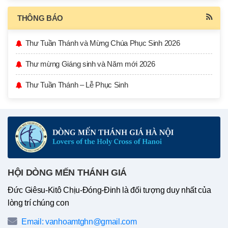
THÔNG BÁO
Thư Tuần Thánh và Mừng Chúa Phục Sinh 2026
Thư mừng Giáng sinh và Năm mới 2026
Thư Tuần Thánh – Lễ Phục Sinh
HỘI DÒNG MẾN THÁNH GIÁ
Đức Giêsu-Kitô Chịu-Đóng-Đinh là đối tượng duy nhất của
lòng trí chúng con
Email: vanhoamtghn@gmail.com