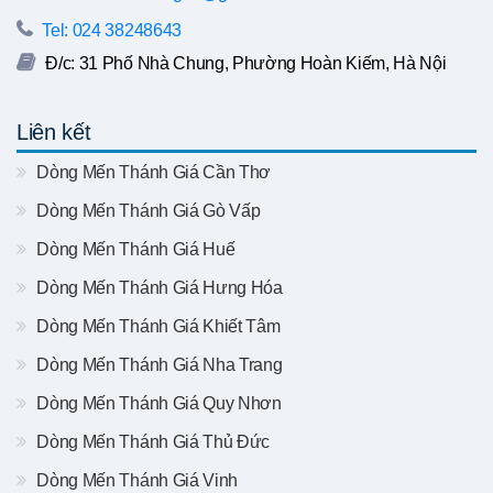
Tel: 024 38248643
Đ/c: 31 Phố Nhà Chung, Phường Hoàn Kiếm, Hà Nội
Liên kết
Dòng Mến Thánh Giá Cần Thơ
Dòng Mến Thánh Giá Gò Vấp
Dòng Mến Thánh Giá Huế
Dòng Mến Thánh Giá Hưng Hóa
Dòng Mến Thánh Giá Khiết Tâm
Dòng Mến Thánh Giá Nha Trang
Dòng Mến Thánh Giá Quy Nhơn
Dòng Mến Thánh Giá Thủ Đức
Dòng Mến Thánh Giá Vinh