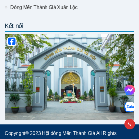
Dòng Mến Thánh Giá Xuân Lộc
Kết nối
Copyright© 2023 Hội dòng Mến Thánh Giá All Rights