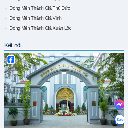
Dòng Mến Thánh Giá Thủ Đức
Dòng Mến Thánh Giá Vinh
Dòng Mến Thánh Giá Xuân Lộc
Kết nối