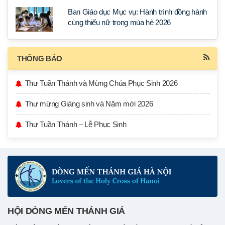
Ban Giáo dục Mục vụ: Hành trình đồng hành
cùng thiếu nữ trong mùa hè 2026
THÔNG BÁO
Thư Tuần Thánh và Mừng Chúa Phục Sinh 2026
Thư mừng Giáng sinh và Năm mới 2026
Thư Tuần Thánh – Lễ Phục Sinh
HỘI DÒNG MẾN THÁNH GIÁ