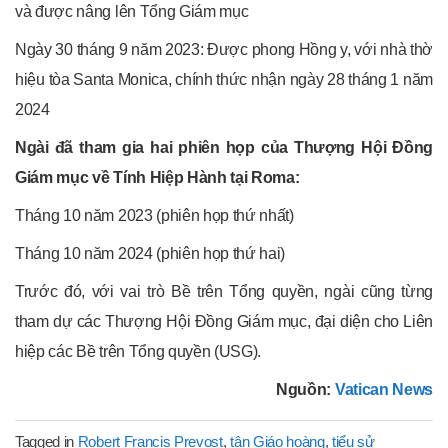
và được nâng lên Tổng Giám mục
Ngày 30 tháng 9 năm 2023: Được phong Hồng y, với nhà thờ
hiệu tòa Santa Monica, chính thức nhận ngày 28 tháng 1 năm
2024
Ngài đã tham gia hai phiên họp của Thượng Hội Đồng
Giám mục về Tính Hiệp Hành tại Roma:
Tháng 10 năm 2023 (phiên họp thứ nhất)
Tháng 10 năm 2024 (phiên họp thứ hai)
Trước đó, với vai trò Bề trên Tổng quyền, ngài cũng từng
tham dự các Thượng Hội Đồng Giám mục, đại diện cho Liên
hiệp các Bề trên Tổng quyền (USG).
Nguồn:
Vatican News
Tagged in
Robert Francis Prevost
,
tân Giáo hoàng
,
tiểu sử