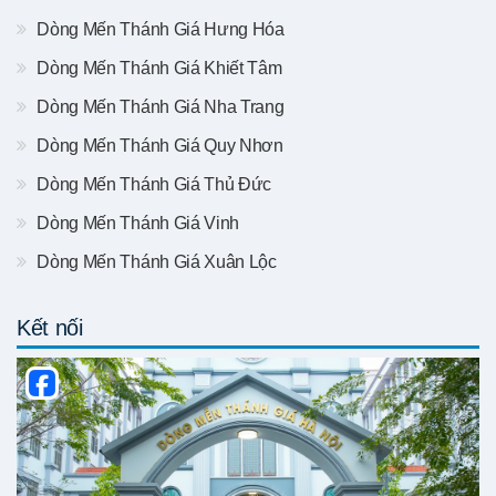
Dòng Mến Thánh Giá Hưng Hóa
Dòng Mến Thánh Giá Khiết Tâm
Dòng Mến Thánh Giá Nha Trang
Dòng Mến Thánh Giá Quy Nhơn
Dòng Mến Thánh Giá Thủ Đức
Dòng Mến Thánh Giá Vinh
Dòng Mến Thánh Giá Xuân Lộc
Kết nối