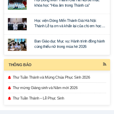
khóa học “Hòa âm trong Thánh ca”
Học viện Dòng Mến Thánh Giá Hà Nội:
Thánh Lễ tạ ơn và khấn lại của chị em học
tập tại Sài Gòn
Ban Giáo dục Mục vụ: Hành trình đồng hành
cùng thiếu nữ trong mùa hè 2026
THÔNG BÁO
Thư Tuần Thánh và Mừng Chúa Phục Sinh 2026
Thư mừng Giáng sinh và Năm mới 2026
Thư Tuần Thánh – Lễ Phục Sinh