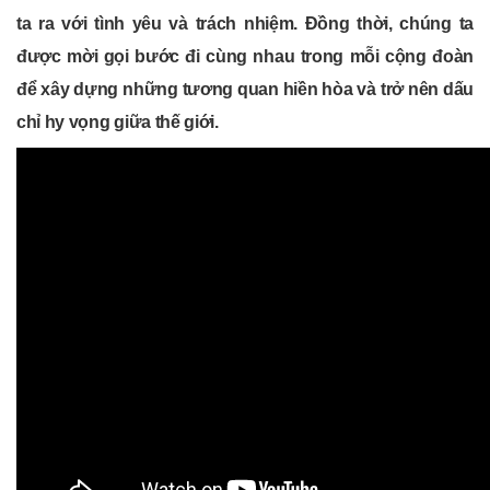
ta ra với tình yêu và trách nhiệm. Đồng thời, chúng ta
được mời gọi bước đi cùng nhau trong mỗi cộng đoàn
để xây dựng những tương quan hiền hòa và trở nên dấu
chỉ hy vọng giữa thế giới.