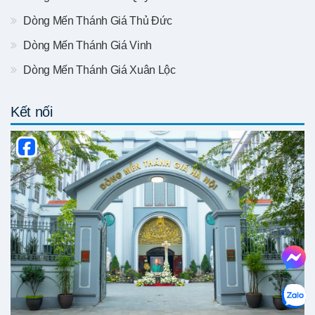
Dòng Mến Thánh Giá Thủ Đức
Dòng Mến Thánh Giá Vinh
Dòng Mến Thánh Giá Xuân Lộc
Kết nối