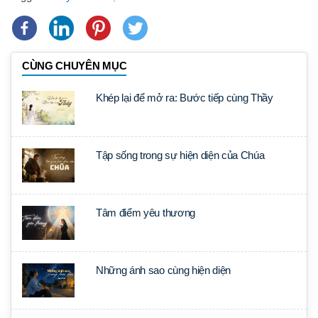
CÙNG CHUYÊN MỤC
Khép lại để mở ra: Bước tiếp cùng Thầy
Tập sống trong sự hiện diện của Chúa
Tâm điểm yêu thương
Những ánh sao cùng hiện diện