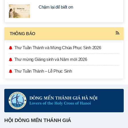
Chậm lại để biết ơn
THÔNG BÁO
Thư Tuần Thánh và Mừng Chúa Phục Sinh 2026
Thư mừng Giáng sinh và Năm mới 2026
Thư Tuần Thánh – Lễ Phục Sinh
HỘI DÒNG MẾN THÁNH GIÁ