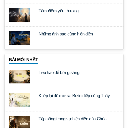
Tâm điểm yêu thương
Những ánh sao cùng hiện diện
BÀI MỚI NHẤT
Tiêu hao để bừng sáng
Khép lại để mở ra: Bước tiếp cùng Thầy
Tập sống trong sự hiện diện của Chúa