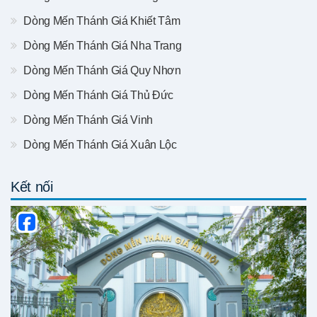
Dòng Mến Thánh Giá Khiết Tâm
Dòng Mến Thánh Giá Nha Trang
Dòng Mến Thánh Giá Quy Nhơn
Dòng Mến Thánh Giá Thủ Đức
Dòng Mến Thánh Giá Vinh
Dòng Mến Thánh Giá Xuân Lộc
Kết nối