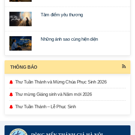
Tâm điểm yêu thương
Những ánh sao cùng hiện diện
THÔNG BÁO
Thư Tuần Thánh và Mừng Chúa Phục Sinh 2026
Thư mừng Giáng sinh và Năm mới 2026
Thư Tuần Thánh – Lễ Phục Sinh