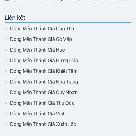
Liên kết
Dòng Mến Thánh Giá Cần Thơ
Dòng Mến Thánh Giá Gò Vấp
Dòng Mến Thánh Giá Huế
Dòng Mến Thánh Giá Hưng Hóa
Dòng Mến Thánh Giá Khiết Tâm
Dòng Mến Thánh Giá Nha Trang
Dòng Mến Thánh Giá Quy Nhơn
Dòng Mến Thánh Giá Thủ Đức
Dòng Mến Thánh Giá Vinh
Dòng Mến Thánh Giá Xuân Lộc