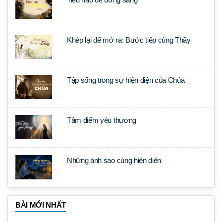
Khép lại để mở ra: Bước tiếp cùng Thầy
Tập sống trong sự hiện diện của Chúa
Tâm điểm yêu thương
Những ánh sao cùng hiện diện
BÀI MỚI NHẤT