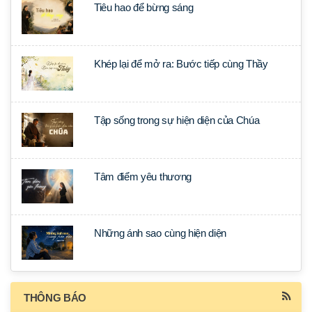
Tiêu hao để bừng sáng
Khép lại để mở ra: Bước tiếp cùng Thầy
Tập sống trong sự hiện diện của Chúa
Tâm điểm yêu thương
Những ánh sao cùng hiện diện
THÔNG BÁO