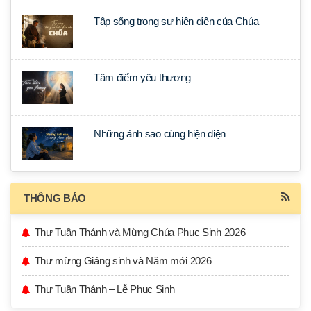
Tập sống trong sự hiện diện của Chúa
Tâm điểm yêu thương
Những ánh sao cùng hiện diện
THÔNG BÁO
Thư Tuần Thánh và Mừng Chúa Phục Sinh 2026
Thư mừng Giáng sinh và Năm mới 2026
Thư Tuần Thánh – Lễ Phục Sinh