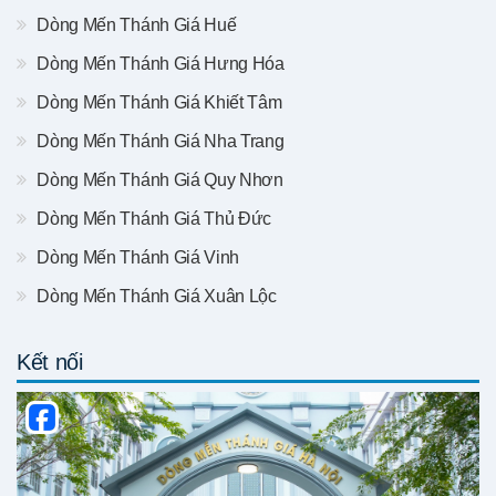
Dòng Mến Thánh Giá Huế
Dòng Mến Thánh Giá Hưng Hóa
Dòng Mến Thánh Giá Khiết Tâm
Dòng Mến Thánh Giá Nha Trang
Dòng Mến Thánh Giá Quy Nhơn
Dòng Mến Thánh Giá Thủ Đức
Dòng Mến Thánh Giá Vinh
Dòng Mến Thánh Giá Xuân Lộc
Kết nối