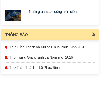
Những ánh sao cùng hiện diện
THÔNG BÁO
Thư Tuần Thánh và Mừng Chúa Phục Sinh 2026
Thư mừng Giáng sinh và Năm mới 2026
Thư Tuần Thánh – Lễ Phục Sinh