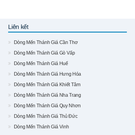
Liên kết
Dòng Mến Thánh Giá Cần Thơ
Dòng Mến Thánh Giá Gò Vấp
Dòng Mến Thánh Giá Huế
Dòng Mến Thánh Giá Hưng Hóa
Dòng Mến Thánh Giá Khiết Tâm
Dòng Mến Thánh Giá Nha Trang
Dòng Mến Thánh Giá Quy Nhơn
Dòng Mến Thánh Giá Thủ Đức
Dòng Mến Thánh Giá Vinh